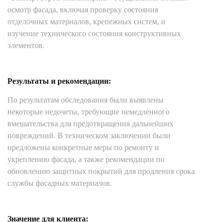
осмотр фасада, включая проверку состояния
отделочных материалов, крепежных систем, и
изучение технического состояния конструктивных
элементов.
Результаты и рекомендации:
По результатам обследования были выявлены
некоторые недочеты, требующие немедленного
вмешательства для предотвращения дальнейших
повреждений. В техническом заключении были
предложены конкретные меры по ремонту и
укреплению фасада, а также рекомендации по
обновлению защитных покрытий для продления срока
службы фасадных материалов.
Значение для клиента: