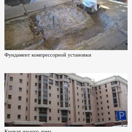
Фундамент компрессорной установки
Кровля жилого дома