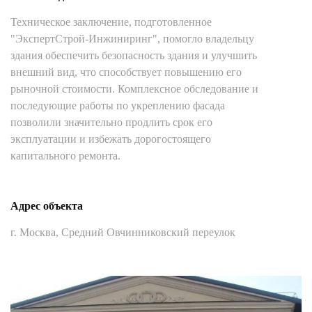
Техническое заключение, подготовленное
"ЭкспертСтрой-Инжиниринг", помогло владельцу
здания обеспечить безопасность здания и улучшить
внешний вид, что способствует повышению его
рыночной стоимости. Комплексное обследование и
последующие работы по укреплению фасада
позволили значительно продлить срок его
эксплуатации и избежать дорогостоящего
капитального ремонта.
Адрес объекта
г. Москва, Средний Овчинниковский переулок