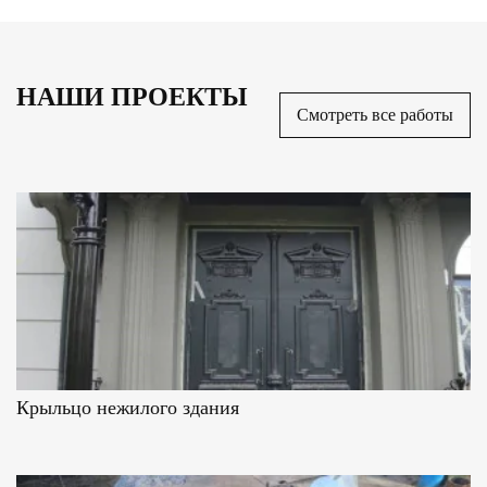
НАШИ ПРОЕКТЫ
Смотреть все работы
Крыльцо нежилого здания