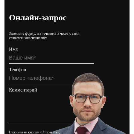
Онлайн-запрос
Заполните форму, и в течение 3-х часов с вами
свяжется наш специалист
Имя
Телефон
Комментарий
Нажимая на кнопку «Отправить»,