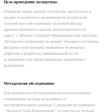
Цель проведения экспертизы:
Основная задача данной экспертизы заключалась в
выдаче технического заключения по результатам
технического обследования состояния фасада
административного здания, расположенного по
адресу г. Москва, Средний Овчинниковский переулок.
Экспертиза направлена на оценку текущего состояния
фасадных конструкций, выявление возможных
дефектов и разработку рекомендаций по их
устранению или предотвращению дальнейшего
разрушения.
Методология обследования:
Для проведения обследования были использованы
современные методы визуального и
инструментального анализа. Специалисты компании
"ЭкспертСтрой-Инжиниринг" осуществили полный