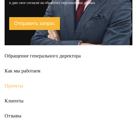
я даю свое
согласие на обработку персональных данных
Отправить запрос
Обращение генерального директора
Как мы работаем
Проекты
Клиенты
Отзывы